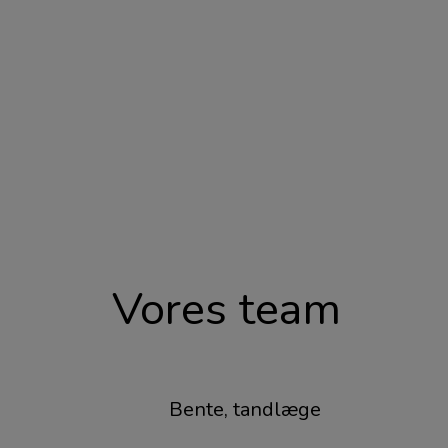
Vores team
Bente, tandlæge