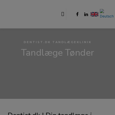
DENTIST.DK TANDLÆGEKLINIK
Tandlæge Tønder