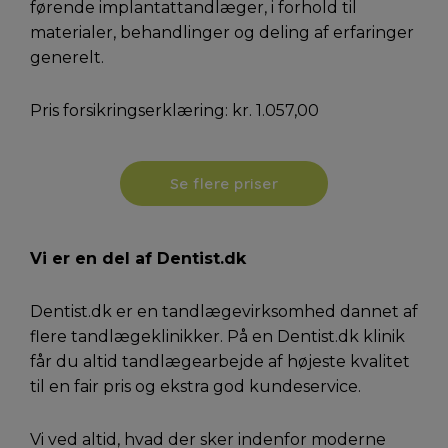
førende implantattandlæger, i forhold til
materialer, behandlinger og deling af erfaringer
generelt.
Pris forsikringserklæring: kr. 1.057,00
Se flere priser
Vi er en del af Dentist.dk
Dentist.dk er en tandlægevirksomhed dannet af
flere tandlægeklinikker. På en Dentist.dk klinik
får du altid tandlægearbejde af højeste kvalitet
til en fair pris og ekstra god kundeservice.
Vi ved altid, hvad der sker indenfor moderne