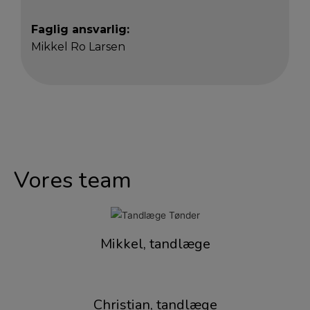
Faglig ansvarlig:
Mikkel Ro Larsen
Vores team
Mikkel, tandlæge
Christian, tandlæge