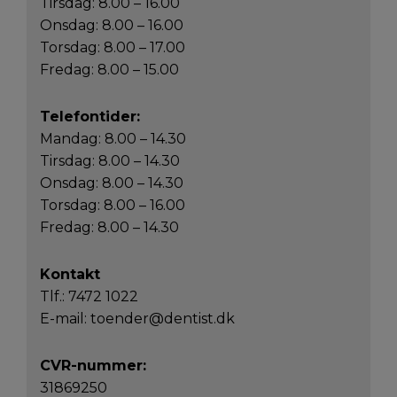
Tirsdag: 8.00 – 16.00
Onsdag: 8.00 – 16.00
Torsdag: 8.00 – 17.00
Fredag: 8.00 – 15.00
Telefontider:
Mandag: 8.00 – 14.30
Tirsdag: 8.00 – 14.30
Onsdag: 8.00 – 14.30
Torsdag: 8.00 – 16.00
Fredag: 8.00 – 14.30
Kontakt
Tlf.:
7472 1022
E-mail:
toender@dentist.dk
CVR-nummer:
31869250