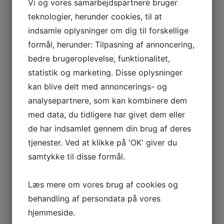
Vi og vores samarbejdspartnere bruger
teknologier, herunder cookies, til at
indsamle oplysninger om dig til forskellige
formål, herunder: Tilpasning af annoncering,
bedre brugeroplevelse, funktionalitet,
statistik og marketing. Disse oplysninger
kan blive delt med annoncerings- og
analysepartnere, som kan kombinere dem
med data, du tidligere har givet dem eller
de har indsamlet gennem din brug af deres
tjenester. Ved at klikke på 'OK' giver du
samtykke til disse formål.
Læs mere om vores brug af cookies og
behandling af persondata på vores
hjemmeside.