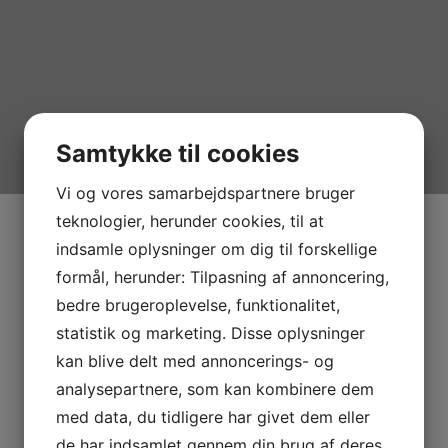
Samtykke til cookies
Vi og vores samarbejdspartnere bruger
teknologier, herunder cookies, til at
indsamle oplysninger om dig til forskellige
formål, herunder: Tilpasning af annoncering,
bedre brugeroplevelse, funktionalitet,
statistik og marketing. Disse oplysninger
kan blive delt med annoncerings- og
analysepartnere, som kan kombinere dem
med data, du tidligere har givet dem eller
de har indsamlet gennem din brug af deres