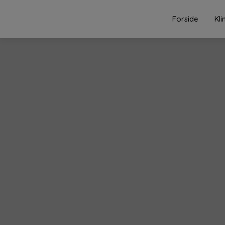
Forside
Kli